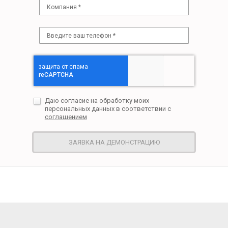
Даю согласие на обработку моих
персональных данных в соответствии с
соглашением
ЗАЯВКА НА ДЕМОНСТРАЦИЮ