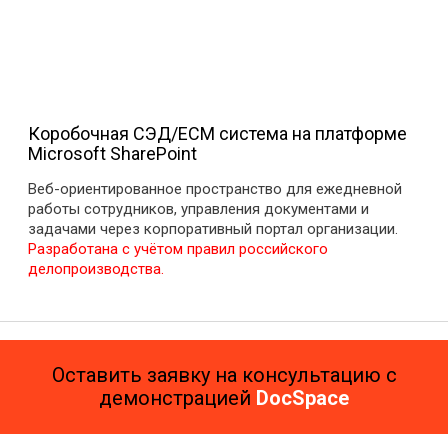
Коробочная СЭД/ECM система на платформе
Microsoft SharePoint
Веб-ориентированное пространство для ежедневной
работы сотрудников, управления документами и
задачами через корпоративный портал организации.
Разработана с учётом правил российского
делопроизводства.
Оставить заявку на консультацию с
демонстрацией
DocSpace