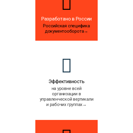
Разработано в России
Российская специфика
документооборота→
Эффективность
на уровне всей
организации в
управленческой вертикали
и рабочих группах→