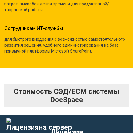
затрат, высвобождения времени для продуктивной/
творческой работы.
Сотрудникам ИТ-службы
для быстрого внедрения с возможностью самостоятельного
развития решения, удобного администрирования на базе
привычной платформы Microsoft SharePoint.
Стоимость СЭД/ECM системы
DocSpace
Лицензия