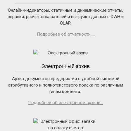
Онлайн-индикаторы, статичные и динамические отчеты,
справки, расчет показателей и выгрузка данных в DWH и
OLAP.
Подробнее об отчетности ...
Электронный архив
Архив документов предприятия с удобной системой
атрибутивного и полнотекстового поиска по различным
типам контента.
Подробнее об электронном архиве...