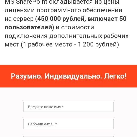
MS SharePoint складывается из цены
лицензии программного обеспечения
на сервер (
450 000 рублей, включает 50
пользователей
) и стоимости
подключения дополнительных рабочих
мест (1 рабочее место - 1 200 рублей)
Разумно. Индивидуально. Легко!