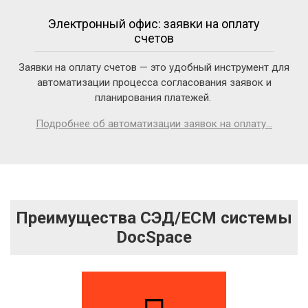
Электронный офис: заявки на оплату
счетов
Заявки на оплату счетов — это удобный инструмент для
автоматизации процесса согласования заявок и
планирования платежей.
Подробнее об автоматизации заявок на оплату...
Преимущества СЭД/ECM системы
DocSpace