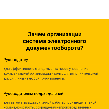
Зачем организации
система электронного
документооборота?
Руководству
для эффективного менеджмента через управление
документацией организации и контроля исполнительской
дисциплины из любой точки планеты.
Руководителям подразделений
для автоматизации рутинной работы, производительной
командной работы, сокращения непроизводственных