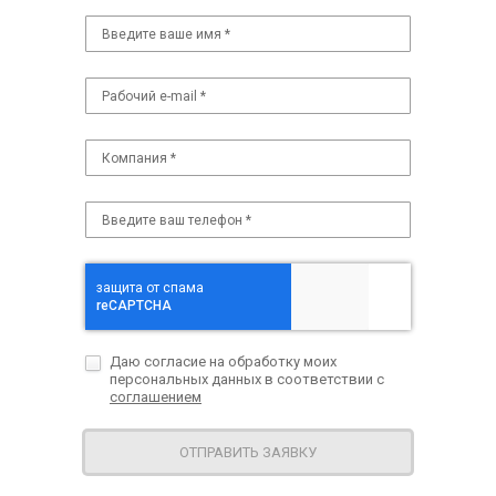
Даю согласие на обработку моих
персональных данных в соответствии с
соглашением
ОТПРАВИТЬ ЗАЯВКУ