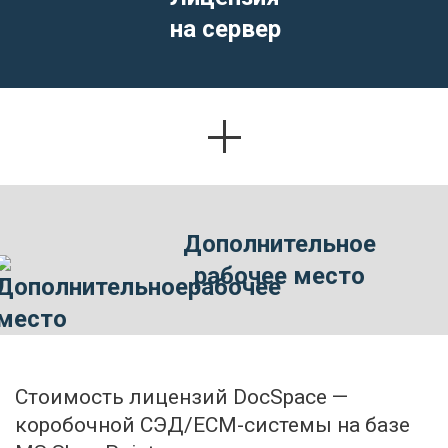
на сервер
Дополнительное
рабочее место
Стоимость лицензий DocSpace —
коробочной СЭД/ECM-системы на базе