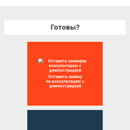
Готовы?
Оставить заявку
на консультацию с
демонстрацией