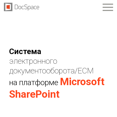
Система
электронного
документооборота/ЕСМ
Microsoft
на платформе
SharePoint