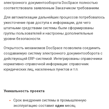
электронного документооборота DocSpace полностью
соответствовала заявленным Заказчиком требованиям.
Для автоматизации дальнейших процессов потребовалось
ужесточение прав доступа к информации, для чего
штатными средствами системы были сформированы
группы пользователей и настроены дополнительные
уровни безопасности.
Открытость механизмов DocSpace позволила соединить
создаваемую систему электронного документооборота с
действующей ERP-системой. Интегрированы справочники
нормативно-справочной информации: справочник
юридических лиц, населенных пунктов и т.п.
Уникальность проекта
Срок внедрения системы в промышленную
эксплуатацию составил
один
месяц.