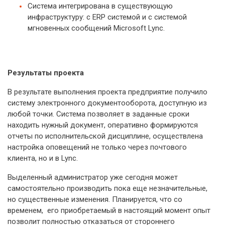
Система интегрирована в существующую
инфраструктуру: с ERP системой и с системой
мгновенных сообщений Microsoft Lync.
Результаты проекта
В результате выполнения проекта предприятие получило
систему электронного документооборота, доступную из
любой точки. Система позволяет в заданные сроки
находить нужный документ, оперативно формируются
отчеты по исполнительской дисциплине, осуществлена
настройка оповещений не только через почтового
клиента, но и в Lync.
Выделенный администратор уже сегодня может
самостоятельно производить пока еще незначительные,
но существенные изменения. Планируется, что со
временем, его приобретаемый в настоящий момент опыт
позволит полностью отказаться от стороннего