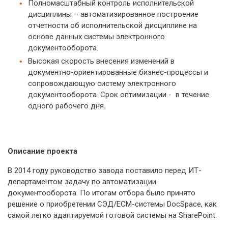
Полномасштабный контроль исполнительской
дисциплины – автоматизированное построение
отчетности об исполнительской дисциплине на
основе данных системы электронного
документооборота.
Высокая скорость внесения изменений в
документно-ориентированные бизнес-процессы и
сопровождающую систему электронного
документооборота. Срок оптимизации - в течение
одного рабочего дня.
Описание проекта
В 2014 году руководство завода поставило перед ИТ-
департаментом задачу по автоматизации
документооборота. По итогам отбора было принято
решение о приобретении СЭД/ECM-системы DocSpace, как
самой легко адаптируемой готовой системы на SharePoint.