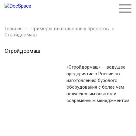
Главная
Примеры выполненных проектов
Стройдормаш
Стройдормаш
«Стройдормаш» — ведущее
предприятие в России по
изготовлению бурового
оборудования с более чем
полувековым опытом и
современным менеджментом.