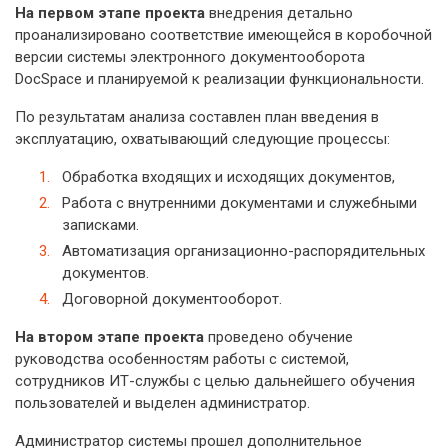
На первом этапе проекта
внедрения детально
проанализировано соответствие имеющейся в коробочной
версии системы электронного документооборота
DocSpace и планируемой к реализации функциональности.
По результатам анализа составлен план введения в
эксплуатацию, охватывающий следующие процессы:
Обработка входящих и исходящих документов,
Работа с внутренними документами и служебными
записками.
Автоматизация организационно-распорядительных
документов.
Договорной документооборот.
На втором этапе проекта
проведено обучение
руководства особенностям работы с системой,
сотрудников ИТ-службы с целью дальнейшего обучения
пользователей и выделен администратор.
Администратор системы прошел дополнительное