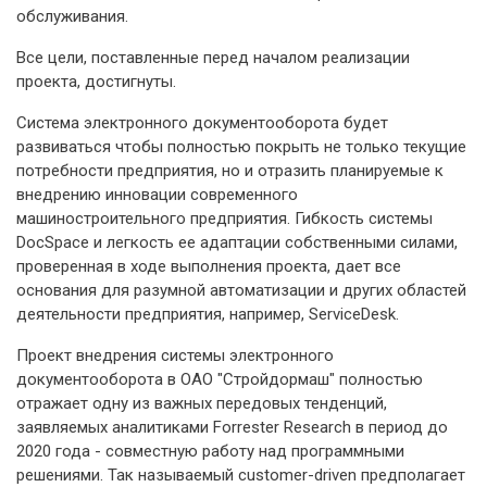
обслуживания.
Все цели, поставленные перед началом реализации
проекта, достигнуты.
Система электронного документооборота будет
развиваться чтобы полностью покрыть не только текущие
потребности предприятия, но и отразить планируемые к
внедрению инновации современного
машиностроительного предприятия. Гибкость системы
DocSpace и легкость ее адаптации собственными силами,
проверенная в ходе выполнения проекта, дает все
основания для разумной автоматизации и других областей
деятельности предприятия, например, ServiceDesk.
Проект внедрения системы электронного
документооборота в ОАО "Стройдормаш" полностью
отражает одну из важных передовых тенденций,
заявляемых аналитиками Forrester Research в период до
2020 года - совместную работу над программными
решениями. Так называемый customer-driven предполагает