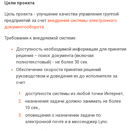
Цели проекта
Цель проекта - улучшение качества управления группой
предприятий за счет
внедрения системы электронного
документооборота
.
Требования к внедряемой системе:
Доступность необходимой информации для принятия
решения – поиск документа (включая
полнотекстовый) - не более 30 сек.
Обеспечение скорости принятия решений
руководством и доведения их до исполнителя за
счет:
доступности системы из любой точки Интернет,
назначения задачи должно занимать не более
10 сек.,
оповещения о назначении задачи по
электронной почте и в мессенджер Lync.