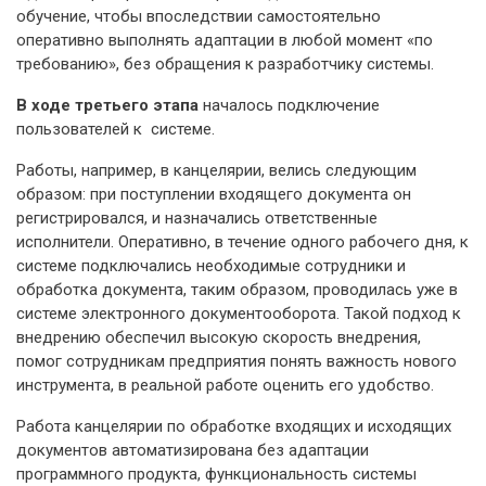
обучение, чтобы впоследствии самостоятельно
оперативно выполнять адаптации в любой момент «по
требованию», без обращения к разработчику системы.
В ходе третьего этапа
началось подключение
пользователей к системе.
Работы, например, в канцелярии, велись следующим
образом: при поступлении входящего документа он
регистрировался, и назначались ответственные
исполнители. Оперативно, в течение одного рабочего дня, к
системе подключались необходимые сотрудники и
обработка документа, таким образом, проводилась уже в
системе электронного документооборота. Такой подход к
внедрению обеспечил высокую скорость внедрения,
помог сотрудникам предприятия понять важность нового
инструмента, в реальной работе оценить его удобство.
Работа канцелярии по обработке входящих и исходящих
документов автоматизирована без адаптации
программного продукта, функциональность системы