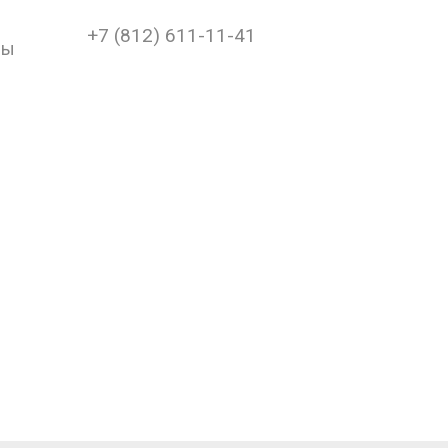
+7 (812) 611-11-41
ры