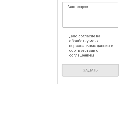
Даю согласие на
обработку моих
персональных данных в
соответствии с
соглашением
ЗАДАТЬ