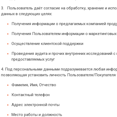
3. Пользователь даёт согласие на обработку, хранение и исп
данных в следующих целях:
Получения информации о предлагаемых компанией продук
Получения Пользователем информации о маркетинговых
Осуществление клиентской поддержки
Проведения аудита и прочих внутренних исследований с
предоставляемых услуг
4. Под персональными данными подразумевается любая инфор
позволяющая установить личность Пользователя/Покупателя т
Фамилия, Имя, Отчество
Контактный телефон
Адрес электронной почты
Место работы и должность