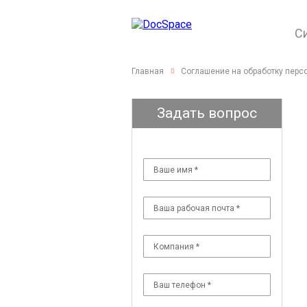
С
Главная
Соглашение на обработку перс
Задать вопрос