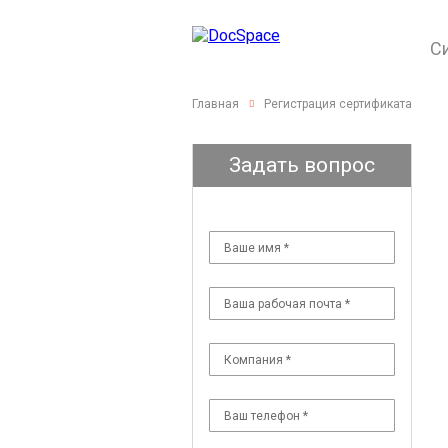
С
Главная
Регистрация сертификата
Задать вопрос