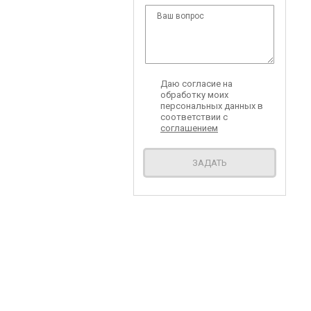
Даю согласие на
обработку моих
персональных данных в
соответствии с
соглашением
ЗАДАТЬ