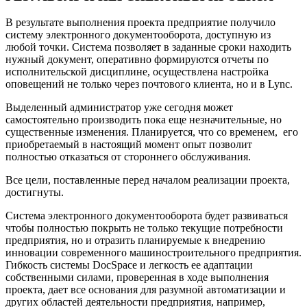
В результате выполнения проекта предприятие получило
систему электронного документооборота, доступную из
любой точки. Система позволяет в заданные сроки находить
нужный документ, оперативно формируются отчеты по
исполнительской дисциплине, осуществлена настройка
оповещений не только через почтового клиента, но и в Lync.
Выделенный администратор уже сегодня может
самостоятельно производить пока еще незначительные, но
существенные изменения. Планируется, что со временем, его
приобретаемый в настоящий момент опыт позволит
полностью отказаться от стороннего обслуживания.
Все цели, поставленные перед началом реализации проекта,
достигнуты.
Система электронного документооборота будет развиваться
чтобы полностью покрыть не только текущие потребности
предприятия, но и отразить планируемые к внедрению
инновации современного машиностроительного предприятия.
Гибкость системы DocSpace и легкость ее адаптации
собственными силами, проверенная в ходе выполнения
проекта, дает все основания для разумной автоматизации и
других областей деятельности предприятия, например,