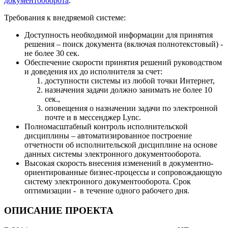
документооборота
.
Требования к внедряемой системе:
Доступность необходимой информации для принятия
решения – поиск документа (включая полнотекстовый) -
не более 30 сек.
Обеспечение скорости принятия решений руководством
и доведения их до исполнителя за счет:
доступности системы из любой точки Интернет,
назначения задачи должно занимать не более 10
сек.,
оповещения о назначении задачи по электронной
почте и в мессенджер Lync.
Полномасштабный контроль исполнительской
дисциплины – автоматизированное построение
отчетности об исполнительской дисциплине на основе
данных системы электронного документооборота.
Высокая скорость внесения изменений в документно-
ориентированные бизнес-процессы и сопровождающую
систему электронного документооборота. Срок
оптимизации - в течение одного рабочего дня.
ОПИСАНИЕ ПРОЕКТА