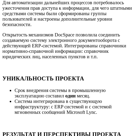
Для автоматизации дальнейших процессов потребовалось
ужесточения прав доступа к информации, для чего штатными
средствами системы были сформированы группы
пользователей и настроены дополнительные уровни
безопасности.
Открытость механизмов DocSpace позволила соединить
создаваемую систему электронного документооборота с
действующей ERP-системой. Интегрированы справочники
нормативно-справочной информации: справочник
юридических лиц, населенных пунктов и т.п.
УНИКАЛЬНОСТЬ ПРОЕКТА
Срок внедрения системы в промышленную
эксплуатацию составил
один
месяц.
Система интегрирована в существующую
инфраструктуру: с ERP системой и с системой
мгновенных сообщений Microsoft Lync.
РЕЗУЛЬТАТ И ПЕРСПЕКТИВЫ ПРОЕКТА