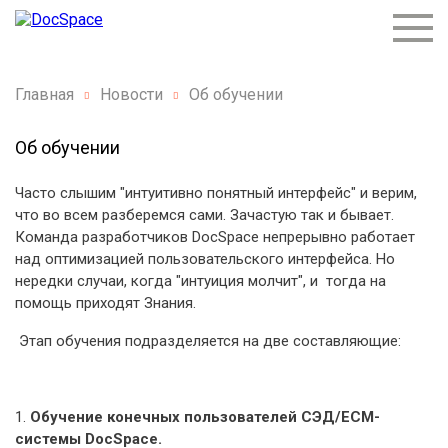
Главная
Новости
Об обучении
Об обучении
Часто слышим "интуитивно понятный интерфейс" и верим,
что во всем разберемся сами. Зачастую так и бывает.
Команда разработчиков DocSpace непрерывно работает
над оптимизацией пользовательского интерфейса. Но
нередки случаи, когда "интуиция молчит", и тогда на
помощь приходят Знания.
Этап обучения подразделяется на две составляющие:
1.
Обучение конечных пользователей СЭД/ECM-
системы DocSpace.