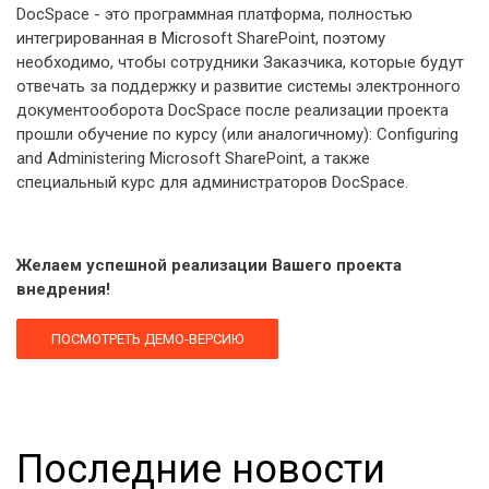
DocSpace - это программная платформа, полностью
интегрированная в Microsoft SharePoint, поэтому
необходимо, чтобы сотрудники Заказчика, которые будут
отвечать за поддержку и развитие системы электронного
документооборота DocSpace после реализации проекта
прошли обучение по курсу (или аналогичному): Configuring
and Administering Microsoft SharePoint, а также
специальный курс для администраторов DocSpace.
Желаем успешной реализации Вашего проекта
внедрения!
ПОСМОТРЕТЬ ДЕМО-ВЕРСИЮ
Последние новости