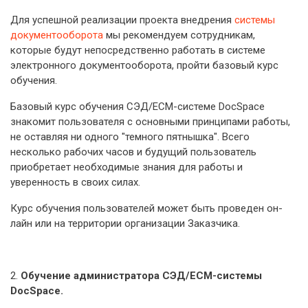
Для успешной реализации проекта внедрения
системы
документооборота
мы рекомендуем сотрудникам,
которые будут непосредственно работать в системе
электронного документооборота, пройти базовый курс
обучения.
Базовый курс обучения СЭД/ECM-системе DocSpace
знакомит пользователя с основными принципами работы,
не оставляя ни одного "темного пятнышка". Всего
несколько рабочих часов и будущий пользователь
приобретает необходимые знания для работы и
уверенность в своих силах.
Курс обучения пользователей может быть проведен он-
лайн или на территории организации Заказчика.
2.
Обучение администратора СЭД/ECM-системы
DocSpace.