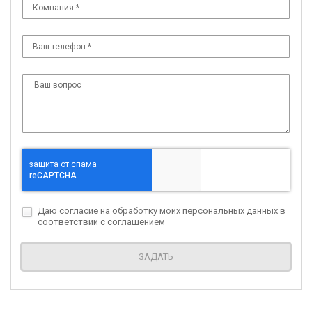
Даю согласие на обработку моих персональных данных в
соответствии с
соглашением
ЗАДАТЬ