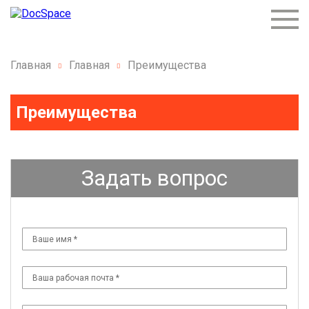
Главная
Главная
Преимущества
Преимущества
Задать вопрос