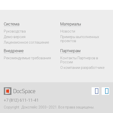
Система
Материалы
Руководства
Новости
Демо-версия
Примеры выполненных
проектов
Лицензионное соглашение
Внедрение
Партнерам
Рекомендуемые требования
Контакты Партнеров в
России
О компании разработчике
+7 (812) 611-11-41
Copyright Докспейс 2003–2021. Все права защищены.