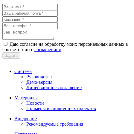
Даю согласие на обработку моих персональных данных в
соответствии с
соглашением
Задать
Система
Руководства
Демо-версия
Лицензионное соглашение
Материалы
Новости
Примеры выполненных проектов
Внедрение
Рекомендуемые требования