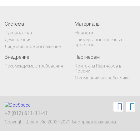
Система
Материалы
Руководства
Новости
Демо-версия
Примеры выполненных
проектов
Лицензионное соглашение
Внедрение
Партнерам
Рекомендуемые требования
Контакты Партнеров в
России
О компании разработчике
+7 (812) 611-11-41
Copyright Докспейс 2003–2021. Все права защищены.